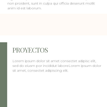
non proident, sunt in culpa qui officia deserunt mollit
anim id est laborum.
PROYECTOS
Lorem ipsum dolor sit amet consectet adipisc elit,
sed do eiusm por incididut laboreLorem ipsum dolor
sit amet, consectet adipiscing elit.