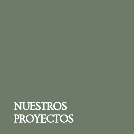
NUESTROS
PROYECTOS