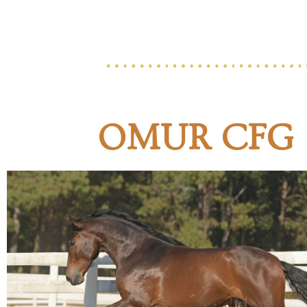
OMUR CFG