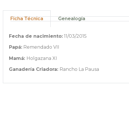
Ficha Técnica
Genealogía
Fecha de nacimiento:
11/03/2015
Papá:
Remendado VII
Mamá:
Holgazana XI
Ganadería Criadora:
Rancho La Pausa