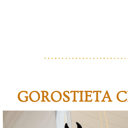
GOROSTIETA C