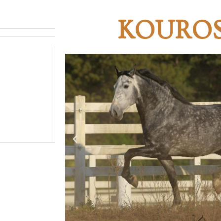
KOUROS