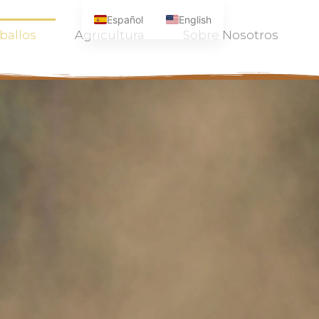
Español
English
ballos
Agricultura
Sobre Nosotros