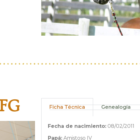
FG
Ficha Técnica
Genealogía
Fecha de nacimiento:
08/02/2011
Papá:
Amistoso IV