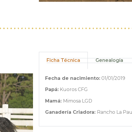
Ficha Técnica
Genealogía
Fecha de nacimiento:
01/01/2019
Papá:
Kuoros CFG
Mamá:
Mimosa LGD
Ganadería Criadora:
Rancho La Pau