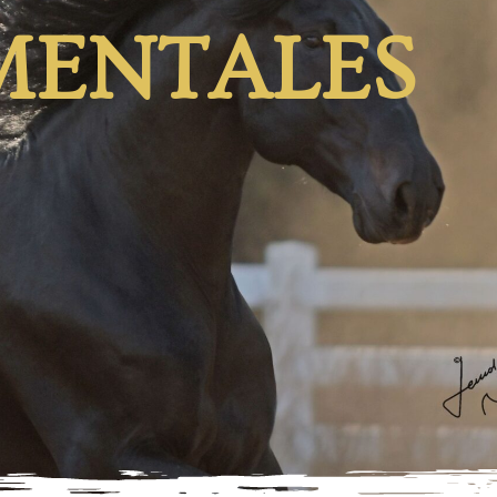
MENTALES