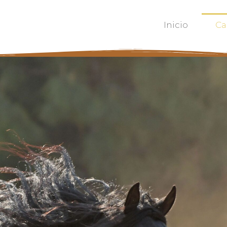
Inicio
Ca