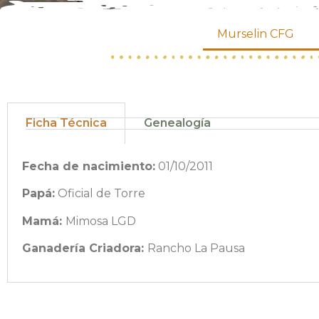
Murselin CFG
Ficha Técnica
Genealogía
Fecha de nacimiento:
01/10/2011
Papá:
Oficial de Torre
Mamá:
Mimosa LGD
Ganadería Criadora:
Rancho La Pausa