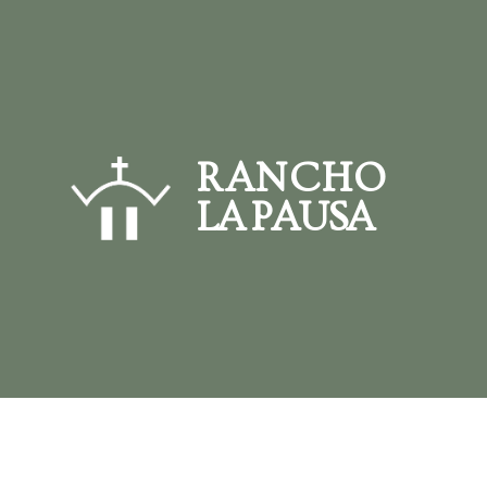
RANCHO
LA PAUSA