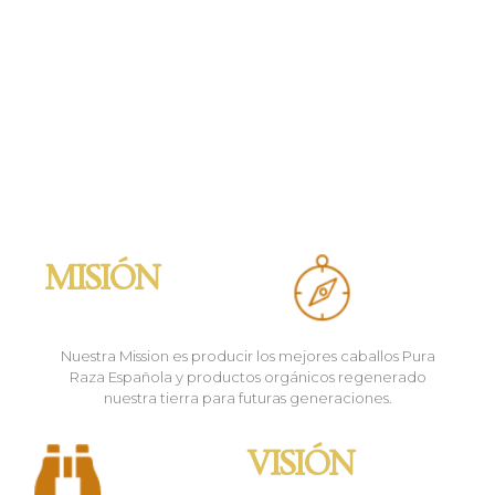
MISIÓN
Nuestra Mission es producir los mejores caballos Pura
Raza Española y productos orgánicos regenerado
nuestra tierra para futuras generaciones.
VISIÓN