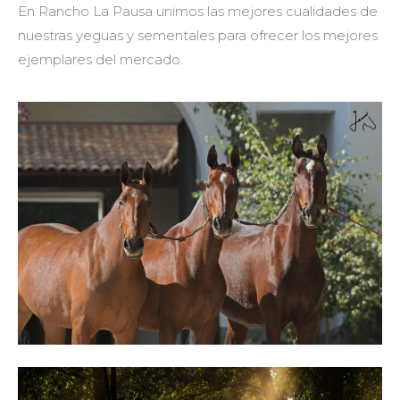
En Rancho La Pausa unimos las mejores cualidades de
nuestras yeguas y sementales para ofrecer los mejores
ejemplares del mercado.