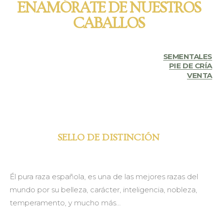
ENAMÓRATE DE NUESTROS
CABALLOS
SEMENTALES
PIE DE CRÍA
VENTA
SELLO DE DISTINCIÓN
Él pura raza española, es una de las mejores razas del
mundo por su belleza, carácter, inteligencia, nobleza,
temperamento, y mucho más…